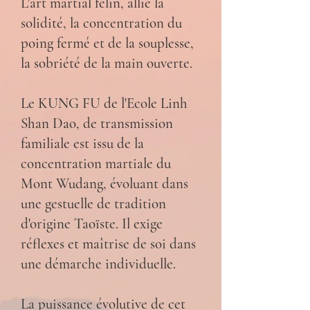
L'art martial félin, allie la
solidité, la concentration du
poing fermé et de la souplesse,
la sobriété de la main ouverte.
Le KUNG FU de l'Ecole Linh
Shan Dao, de transmission
familiale est issu de la
concentration martiale du
Mont Wudang, évoluant dans
une gestuelle de tradition
d'origine Taoïste. Il exige
réflexes et maîtrise de soi dans
une démarche individuelle.
La puissance évolutive de cet