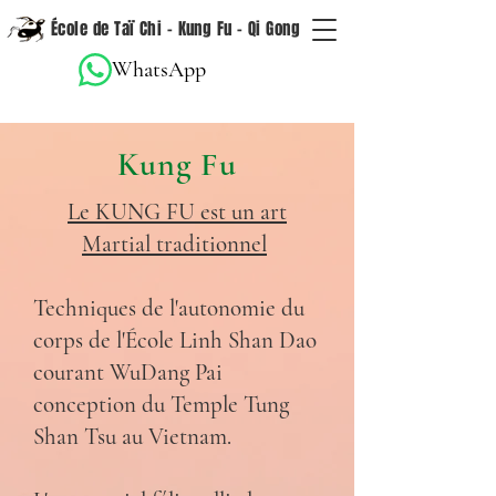
École de Taï Chi - Kung Fu - Qi Gong
WhatsApp
Kung Fu
Le KUNG FU est un art
Martial traditionnel
Techniques de l'autonomie du
corps de l'École Linh Shan Dao
courant WuDang Pai
conception du Temple Tung
Shan Tsu au Vietnam.