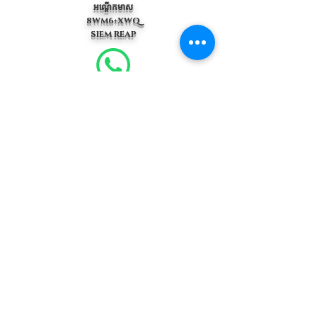
អណ្តើកមាស
8WM6+XWQ
SIEM REAP
WhatsApp
flokoychan@gmail.com
ទាក់ទងមកយើងខ្ញុំ
ឈ្មោះដំបូង First
ឈ្មោះ Name
name
អ៊ីមែល E-mail
វត្ថុ object